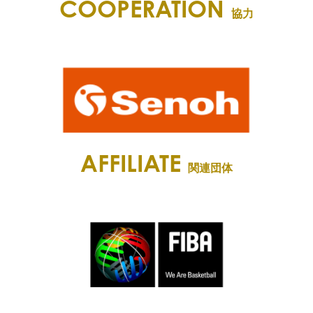
COOPERATION
協力
AFFILIATE
関連団体