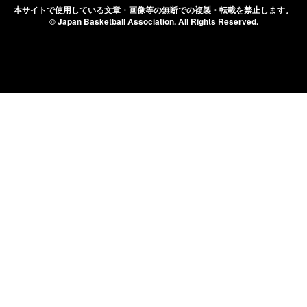
本サイトで使用している文章・画像等の無断での
複製・転載を禁止します。
© Japan Basketball Association.
All Rights Reserved.