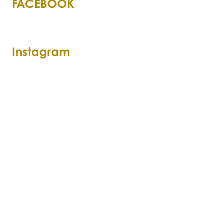
FACEBOOK
Instagram