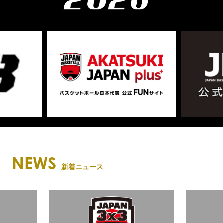
NEWS
新着ニュース