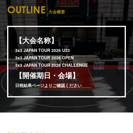
OUTLINE
大会概要
【大会名称】
3x3 JAPAN TOUR 2026 U23
3x3 JAPAN TOUR 2026 OPEN
3x3 JAPAN TOUR 2026 CHALLENGE
【開催期日・会場】
日程結果ページよりご確認ください